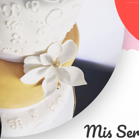
Mis Serv