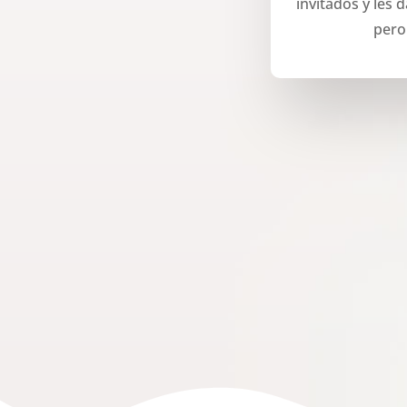
invitados y les
pero