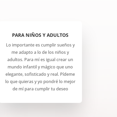
PARA NIÑOS Y ADULTOS
Lo importante es cumplir sueños y
me adapto a lo de los niños y
adultos. Para mí es igual crear un
mundo infantil y mágico que uno
elegante, sofisticado y real. Pídeme
lo que quieras y yo pondré lo mejor
de mí para cumplir tu deseo