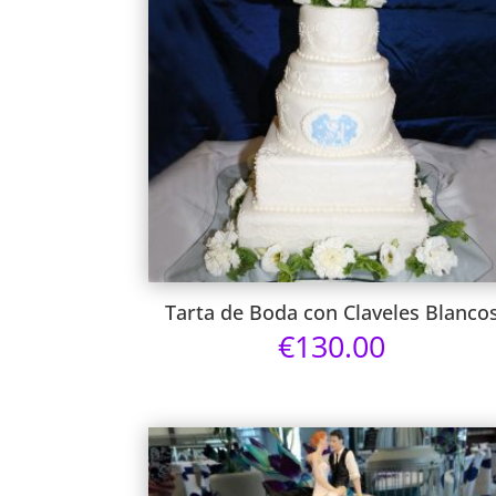
Tarta de Boda con Claveles Blanco
€
130.00