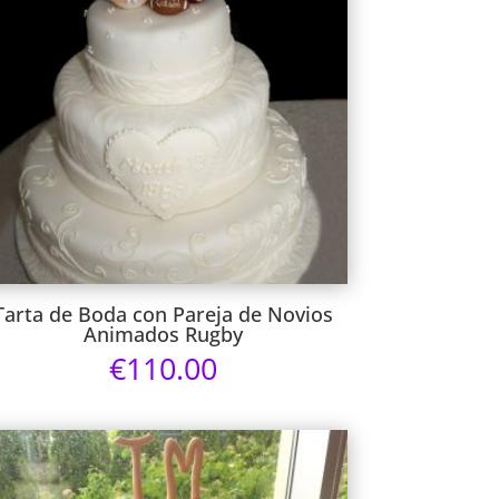
Tarta de Boda con Pareja de Novios
Animados Rugby
€
110.00