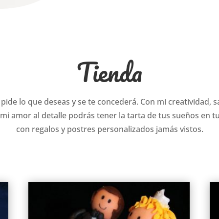
Tienda
 pide lo que deseas y se te concederá. Con mi creatividad,
mi amor al detalle podrás tener la tarta de tus sueños en t
con regalos y postres personalizados jamás vistos.