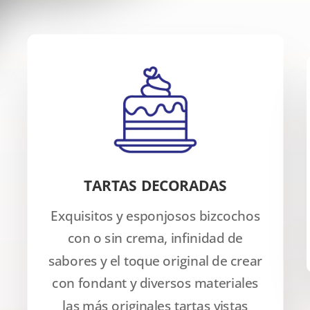
TARTAS DECORADAS
Exquisitos y esponjosos bizcochos
con o sin crema, infinidad de
sabores y el toque original de crear
con fondant y diversos materiales
las más originales tartas vistas