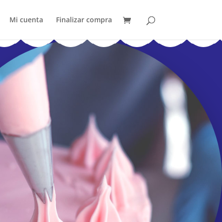
Mi cuenta
Finalizar compra