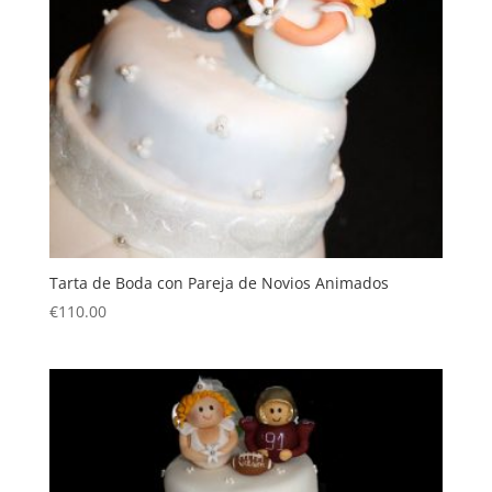
Tarta de Boda con Pareja de Novios Animados
€
110.00