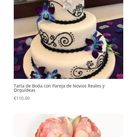
Tarta de Boda con Pareja de Novios Reales y
Orquídeas
€
110.00