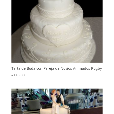
Tarta de Boda con Pareja de Novios Animados Rugby
€
110.00