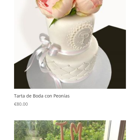
Tarta de Boda con Peonías
€
80.00