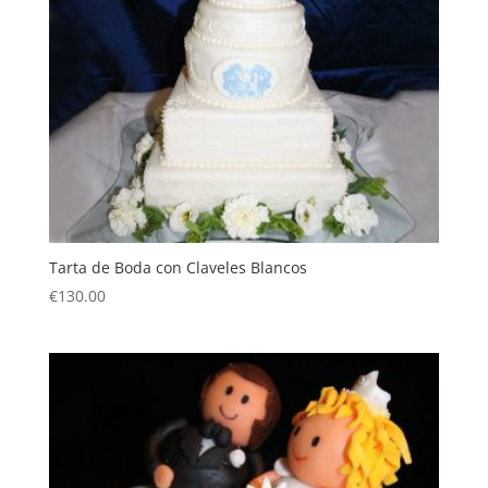
Tarta de Boda con Claveles Blancos
€
130.00