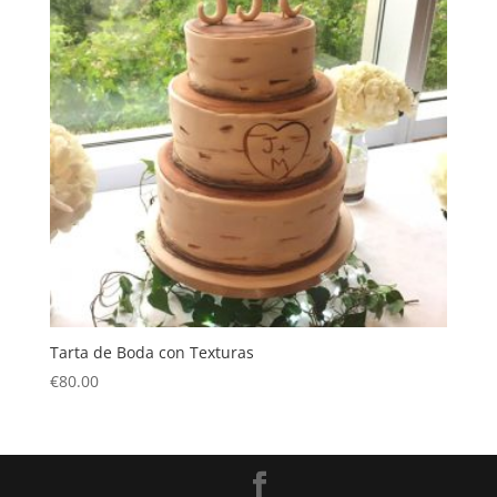
Tarta de Boda con Texturas
€
80.00