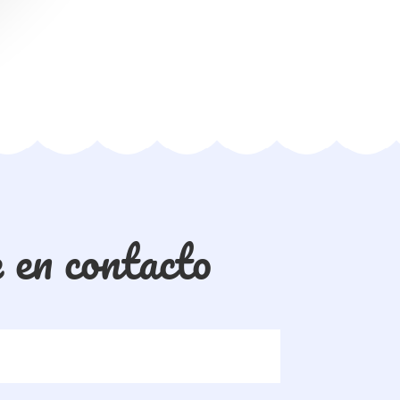
 en contacto