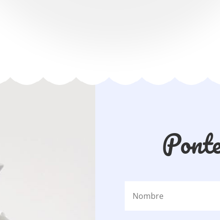
Ponte