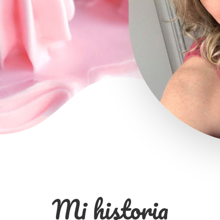
Mi historia