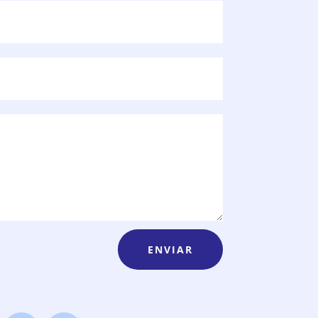
ENVIAR