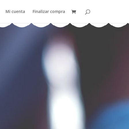
Mi cuenta
Finalizar compra