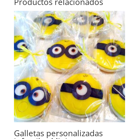
Productos relacionados
Galletas personalizadas