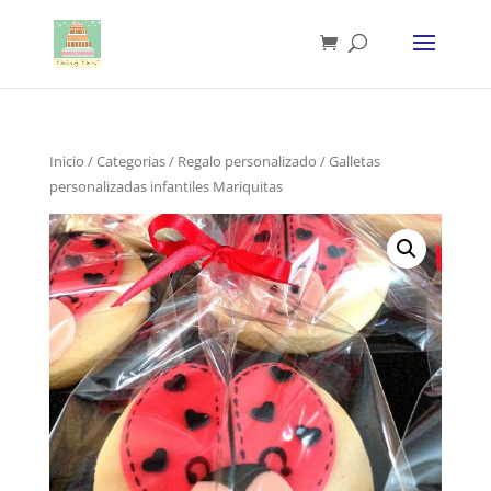
Inicio
/
Categorias
/
Regalo personalizado
/ Galletas
personalizadas infantiles Mariquitas