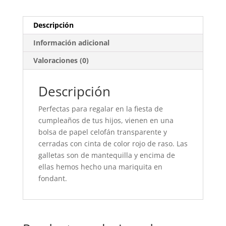
Descripción
Información adicional
Valoraciones (0)
Descripción
Perfectas para regalar en la fiesta de
cumpleaños de tus hijos, vienen en una
bolsa de papel celofán transparente y
cerradas con cinta de color rojo de raso. Las
galletas son de mantequilla y encima de
ellas hemos hecho una mariquita en
fondant.