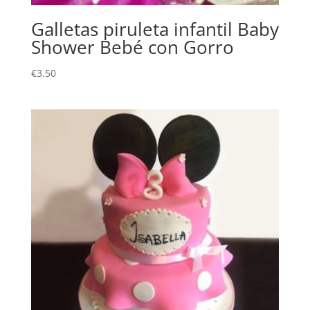
Galletas piruleta infantil Baby
Shower Bebé con Gorro
€
3.50