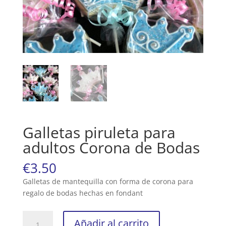
Galletas piruleta para
adultos Corona de Bodas
€
3.50
Galletas de mantequilla con forma de corona para
regalo de bodas hechas en fondant
Galletas
Añadir al carrito