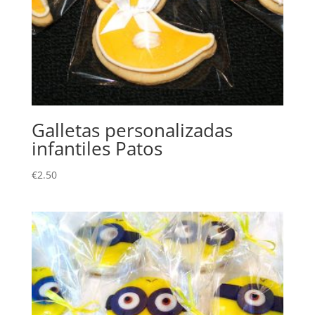
Galletas personalizadas
infantiles Patos
€
2.50